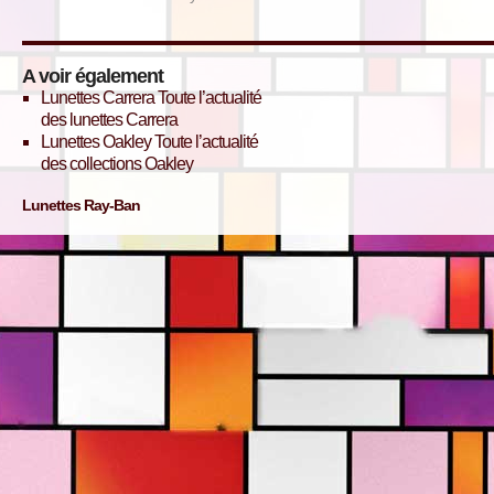
A voir également
Lunettes Carrera
Toute l’actualité
des lunettes Carrera
Lunettes Oakley
Toute l’actualité
des collections Oakley
Lunettes Ray-Ban