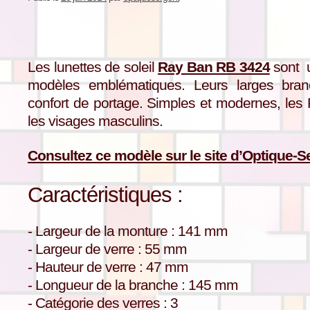
Les lunettes de soleil
Ray Ban RB 3424
sont u
modèles emblématiques. Leurs larges branc
confort de portage. Simples et modernes, les
les visages masculins.
Consultez ce modèle sur le site d’Optique-S
Caractéristiques :
- Largeur de la monture : 141 mm
- Largeur de verre : 55 mm
- Hauteur de verre : 47 mm
- Longueur de la branche : 145 mm
- Catégorie des verres : 3