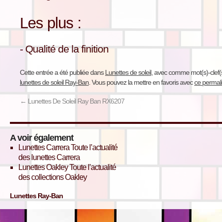
Les plus :
- Qualité de la finition
Cette entrée a été publiée dans
Lunettes de soleil
, avec comme mot(s)-clef(
lunettes de soleil Ray-Ban
. Vous pouvez la mettre en favoris avec
ce permal
←
Lunettes De Soleil Ray Ban RX6207
A voir également
Lunettes Carrera
Toute l’actualité
des lunettes Carrera
Lunettes Oakley
Toute l’actualité
des collections Oakley
Lunettes Ray-Ban