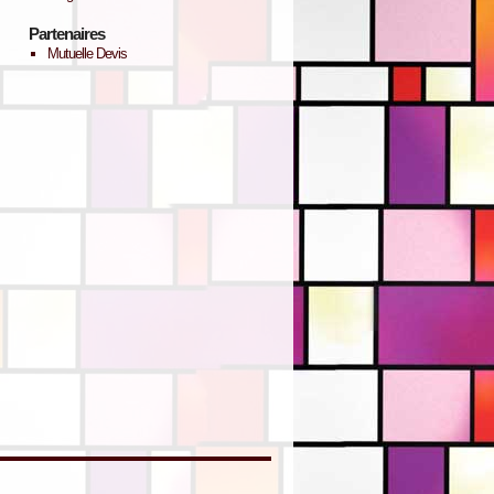
Partenaires
Mutuelle Devis