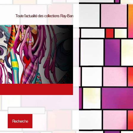
Toute l'actualité des collections Ray-Ban